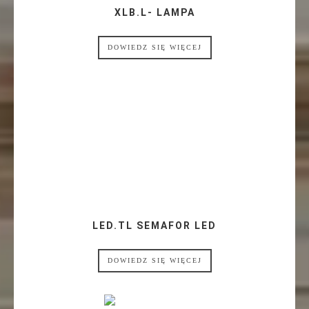
XLB.L- LAMPA
DOWIEDZ SIĘ WIĘCEJ
LED.TL SEMAFOR LED
DOWIEDZ SIĘ WIĘCEJ