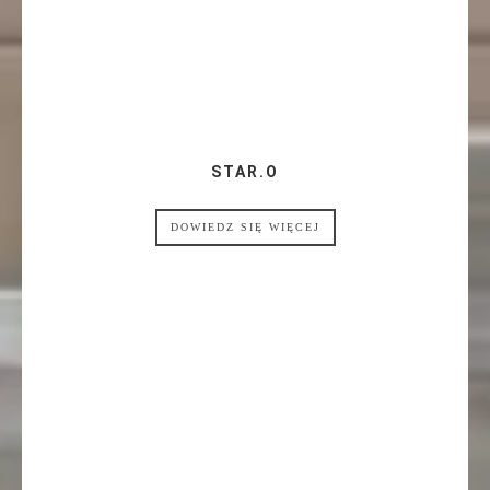
STAR.O
DOWIEDZ SIĘ WIĘCEJ