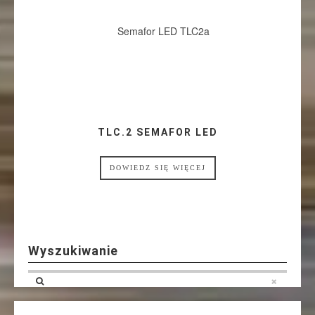
TLC.2 SEMAFOR LED
DOWIEDZ SIĘ WIĘCEJ
Wyszukiwanie