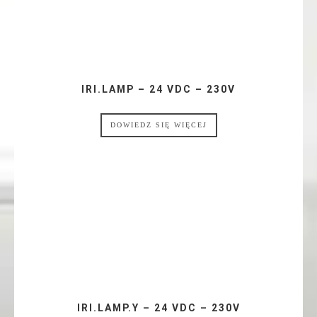
IRI.LAMP – 24 VDC – 230V
DOWIEDZ SIĘ WIĘCEJ
IRI.LAMP.Y – 24 VDC – 230V