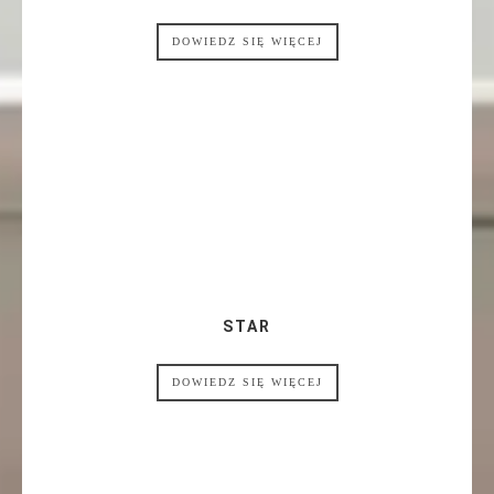
DOWIEDZ SIĘ WIĘCEJ
STAR
DOWIEDZ SIĘ WIĘCEJ