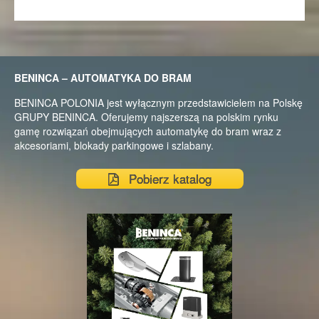
BENINCA – AUTOMATYKA DO BRAM
BENINCA POLONIA jest wyłącznym przedstawicielem na Polskę
GRUPY BENINCA. Oferujemy najszerszą na polskim rynku
gamę rozwiązań obejmujących automatykę do bram wraz z
akcesoriami, blokady parkingowe i szlabany.
Pobierz katalog