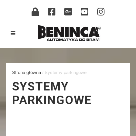
Strona główna
/ Systemy parkingowe
SYSTEMY
PARKINGOWE