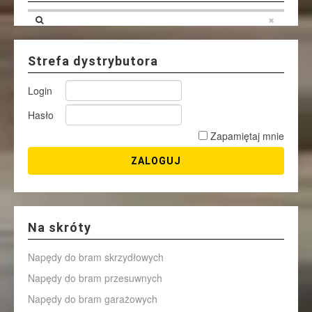
Strefa dystrybutora
Login
Hasło
Zapamiętaj mnie
Na skróty
Napędy do bram skrzydłowych
Napędy do bram przesuwnych
Napędy do bram garażowych