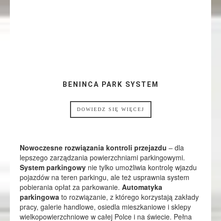
BENINCA PARK SYSTEM
DOWIEDZ SIĘ WIĘCEJ
Nowoczesne rozwiązania kontroli przejazdu
– dla
lepszego zarządzania powierzchniami parkingowymi.
System parkingowy
nie tylko umożliwia kontrolę wjazdu
pojazdów na teren parkingu, ale też usprawnia system
pobierania opłat za parkowanie.
Automatyka
parkingowa
to rozwiązanie, z którego korzystają zakłady
pracy, galerie handlowe, osiedla mieszkaniowe i sklepy
wielkopowierzchniowe w całej Polce i na świecie. Pełna