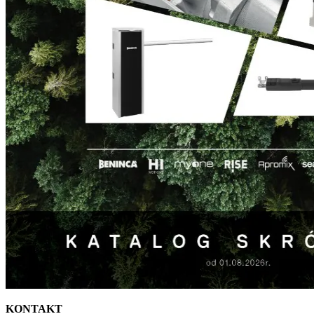
KONTAKT