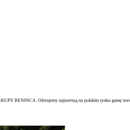
UPY BENINCA. Oferujemy najszerszą na polskim rynku gamę rozwią