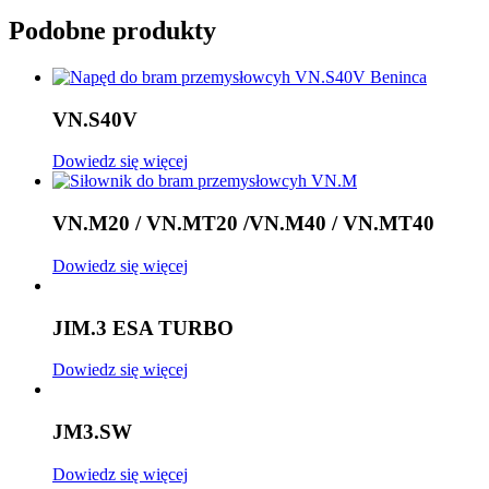
Podobne produkty
VN.S40V
Dowiedz się więcej
VN.M20 / VN.MT20 /VN.M40 / VN.MT40
Dowiedz się więcej
JIM.3 ESA TURBO
Dowiedz się więcej
JM3.SW
Dowiedz się więcej