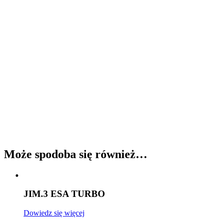
Może spodoba się również…
JIM.3 ESA TURBO
Dowiedz się więcej