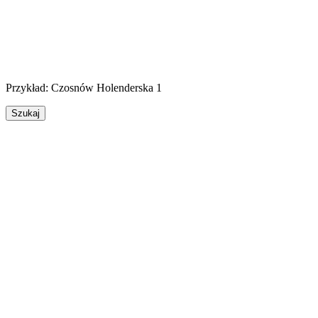
Przykład:
Czosnów
Holenderska 1