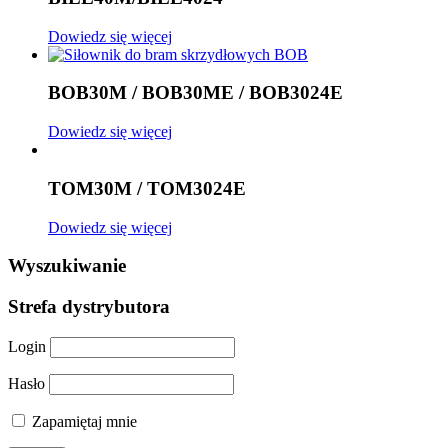
Dowiedz się więcej
BOB30M / BOB30ME / BOB3024E
Dowiedz się więcej
TOM30M / TOM3024E
Dowiedz się więcej
Wyszukiwanie
Strefa dystrybutora
Login
Hasło
Zapamiętaj mnie