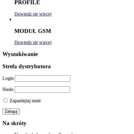
PROFILE
Dowiedz się więcej
MODUŁ GSM
Dowiedz się więcej
Wyszukiwanie
Strefa dystrybutora
Login
Hasło
Zapamiętaj mnie
Na skróty