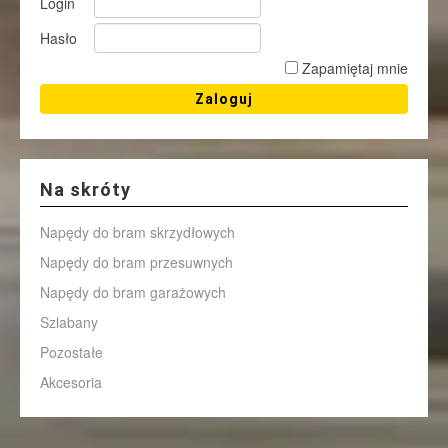
Login
Hasło
Zapamiętaj mnie
Na skróty
Napędy do bram skrzydłowych
Napędy do bram przesuwnych
Napędy do bram garażowych
Szlabany
Pozostałe
Akcesoria