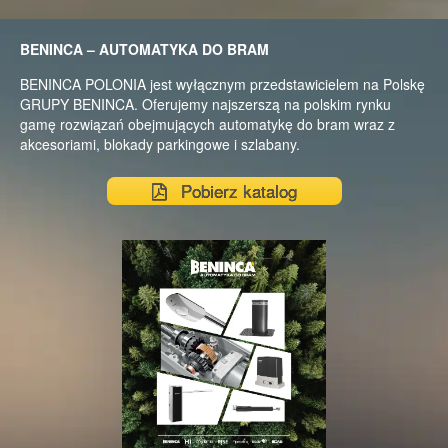
BENINCA – AUTOMATYKA DO BRAM
BENINCA POLONIA jest wyłącznym przedstawicielem na Polskę
GRUPY BENINCA. Oferujemy najszerszą na polskim rynku
gamę rozwiązań obejmujących automatykę do bram wraz z
akcesoriami, blokady parkingowe i szlabany.
Pobierz katalog